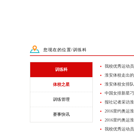
您现在的位置/训练科
我校优秀运动员
训练科
淮安体校走出的
淮安体校女排队
体校之星
中国女排新星刁
训练管理
报社记者采访淮
2016里约奥
赛事快讯
2016里约奥
我校优秀运动员