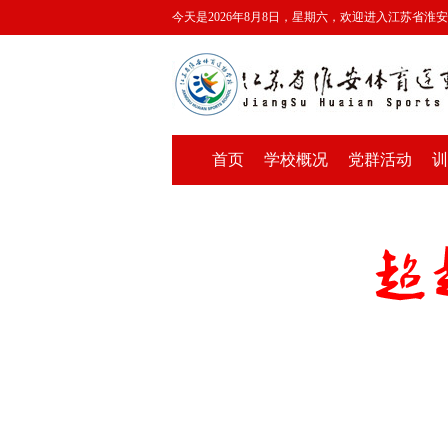
今天是2026年8月8日，星期六，欢迎进入江苏省淮
首页
学校概况
党群活动
训