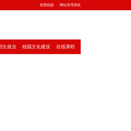
智慧校园
网站管理系统
招生就业
校园文化建设
在线课程