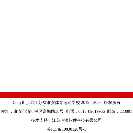
CopyRight©江苏省淮安体育运动学校 2019 - 2026 版权所有
校址：淮安市清江浦区富城路38号 电话：0517-89619966 邮编：223001
技术支持：
江苏冲浪软件科技有限公司
苏ICP备19030120号-1