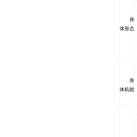
身
体形态
身
体机能