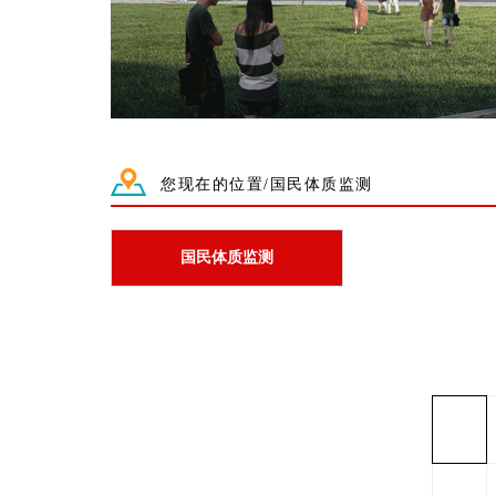
您现在的位置/国民体质监测
国民体质监测