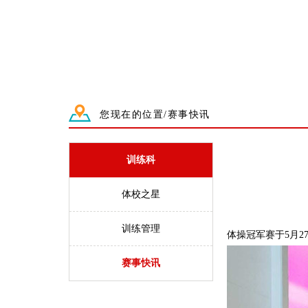
您现在的位置/赛事快讯
训练科
体校之星
训练管理
体操冠军赛于5月2
赛事快讯