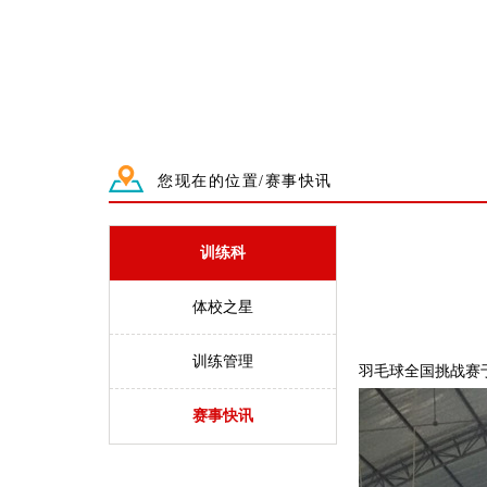
您现在的位置/赛事快讯
训练科
体校之星
训练管理
羽毛球全国挑战赛于
赛事快讯