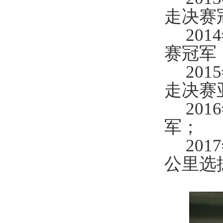
走决赛
20
赛冠军
20
走决赛
20
军；
20
公里选