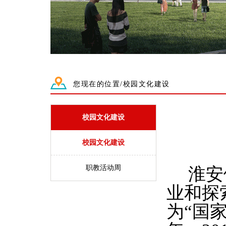
您现在的位置/校园文化建设
校园文化建设
校园文化建设
职教活动周
淮安
业和探
为“国家