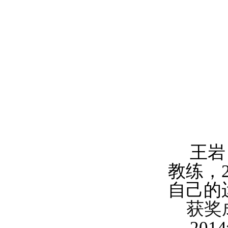
王岩
教练，
自己的
获奖
20