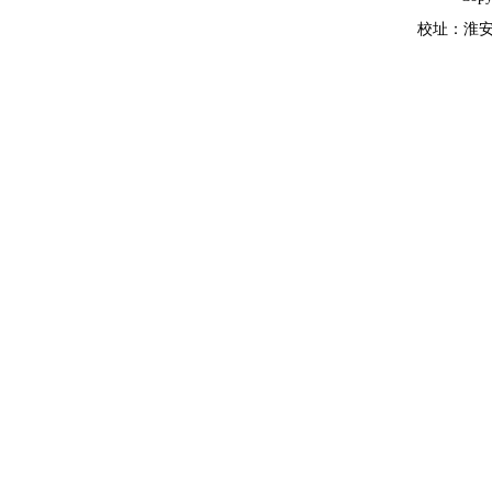
校址：淮安市