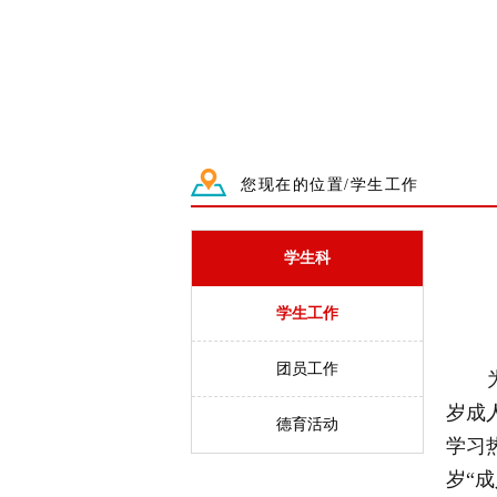
您现在的位置/学生工作
学生科
学生工作
团员工作
岁成
德育活动
学习
岁
“
成