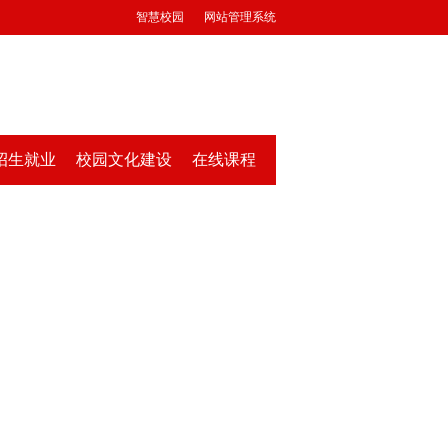
智慧校园
网站管理系统
招生就业
校园文化建设
在线课程