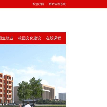
智慧校园
网站管理系统
招生就业
校园文化建设
在线课程