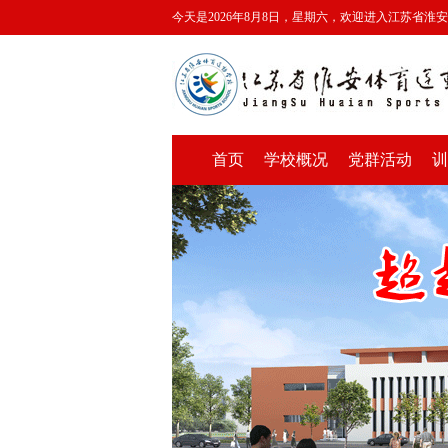
今天是2026年8月8日，星期六，欢迎进入江苏省淮
首页
学校概况
党群活动
训