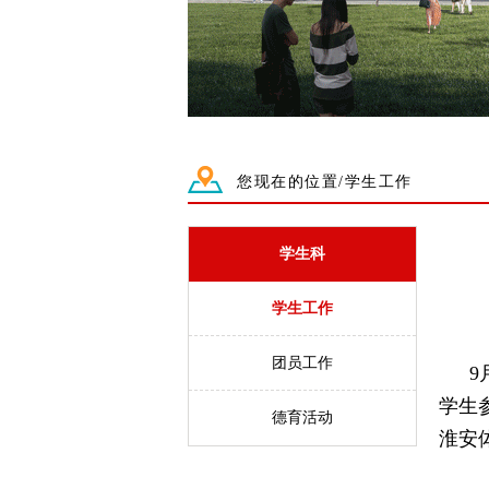
您现在的位置/学生工作
学生科
学生工作
团员工作
9
学生
德育活动
淮安