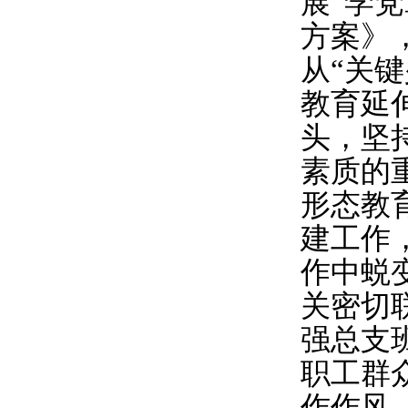
展“学
方案》
从“关
教育延
头，坚
素质的
形态教
建工作
作中蜕
关密切
强总支
职工群
作作风