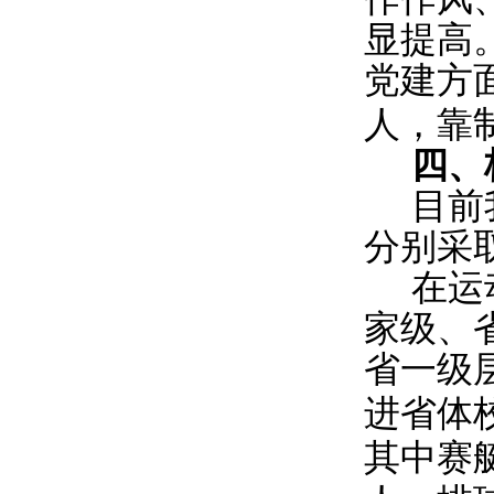
显提高
党建方
人，靠
四、
目前
分别采
在运
家级、
省一级
进省体
其中赛