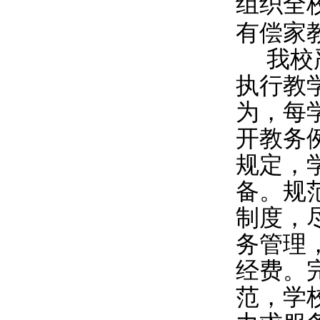
组织全
有偿家
我校
执行教
为，每
开教务
规定，
备。规
制度，
务管理
经费。
范，学