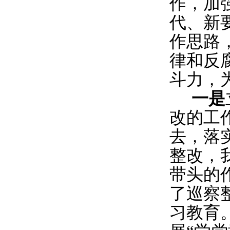
作，加
代、新
作思路
律和反
斗力，
一是
改的工
去，落
整改，
带头的
了巡察
习教育