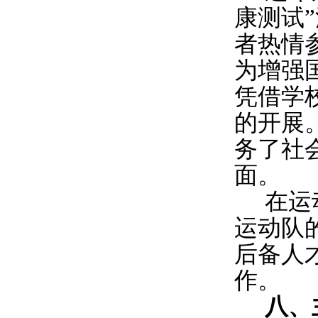
康测试
者热情
为增强
凭借学
的开展
务了社
面。
在运
运动队
后备人
作。
八、