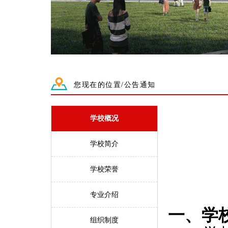
您现在的位置/公告通知
学校概况
学校简介
学校荣誉
专业介绍
一、学
组织制度