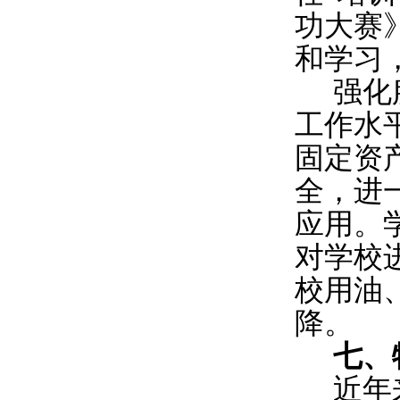
功大赛
和学习
强化
工作水
固定资
全，进
应用。
对学校
校用油
降。
七、
近年