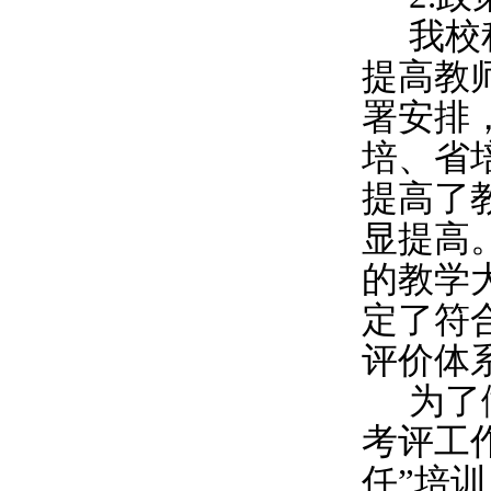
我校
提高教
署安排
培、省
提高了
显提高
的教学
定了符
评价体
为了
考评工
任”培