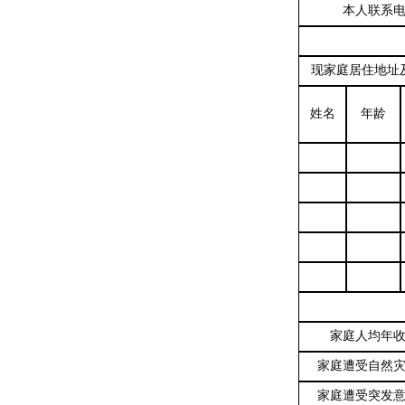
本人联系
现家庭居住地
姓名
年龄
家庭人均年
家庭遭受自然
家庭遭受突发