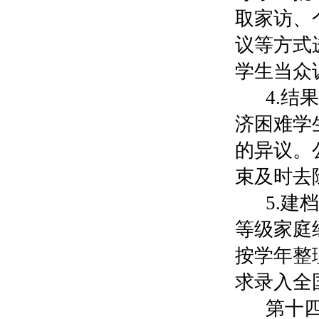
取家访、
议等方式
学生当众
4.
济困难学
的异议。
束及时去
5.
等级家庭
按学年整
求录入全
第十