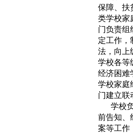
保障、扶
类学校家
门负责组
定工作，
法，向上
学校各等
经济困难
学校家庭
门建立联
学校
前告知、
案等工作