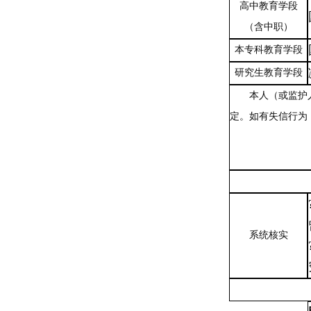
高中教育学段
（含中职）
本专科教育学段
研究生教育学段
本人（或监护
定。如有失信行为
系统核实