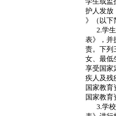
学生或监
护人发放
》（以下
2.
表》，并
责。下列
女、最低
享受国家
疾人及残
国家教育
国家教育
3.