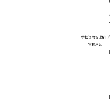
学校资助管理部门
审核意见