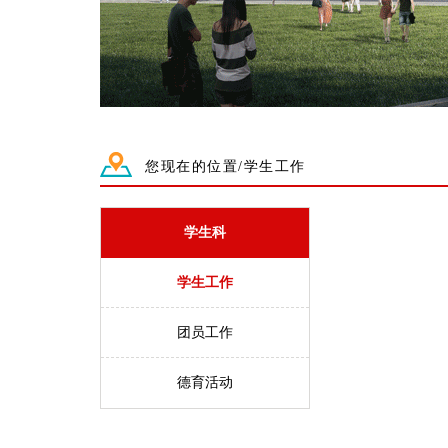
您现在的位置/学生工作
学生科
学生工作
团员工作
德育活动