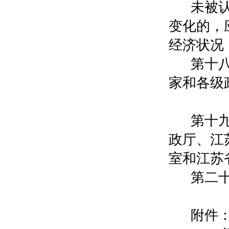
未被
变化的，
经济状况
第十
家和各级
第十
政厅、江
室和江苏
第二
附件