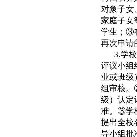
对象子女
家庭子女
学生；③
再次申请
3.
评议小组
业或班级
组审核。
级）认定
准。③学
提出全校
导小组批