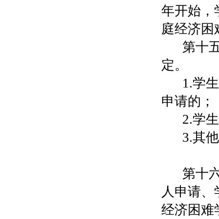
年开始，
庭经济困
第十
定。
1.
申请的；
2.
3.
第十
人申请、
经济困难