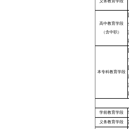
义务教育学段
高中教育学段
（含中职）
本专科教育学段
学前教育学段
义务教育学段