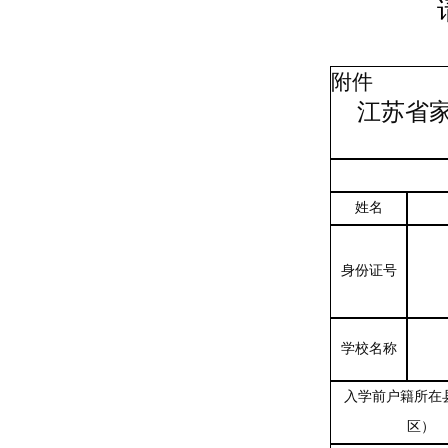
附件
江苏省
姓名
身份证号
学校名称
入学前户籍所在
区）