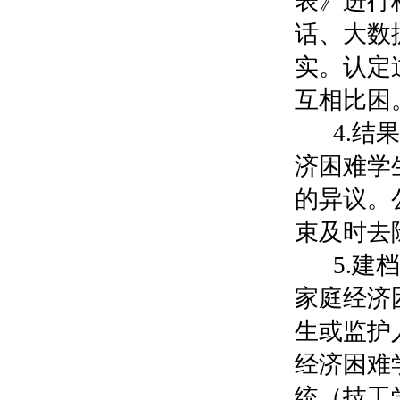
表》进行
话、大数
实。认定
互相比困
4.
济困难学
的异议。
束及时去
5.
家庭经济
生或监护
经济困难
统（技工