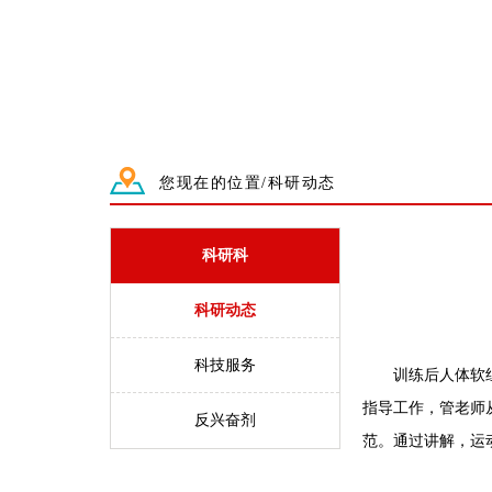
您现在的位置/科研动态
科研科
科研动态
科技服务
训练后人体软组织
指导工作，管老师
反兴奋剂
范。通过讲解，运