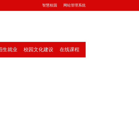
智慧校园
网站管理系统
招生就业
校园文化建设
在线课程