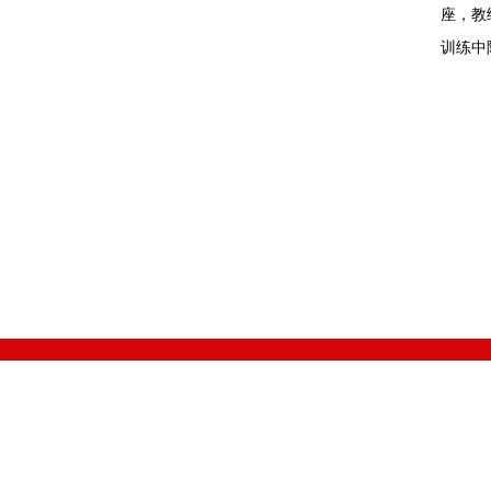
座，教
训练中