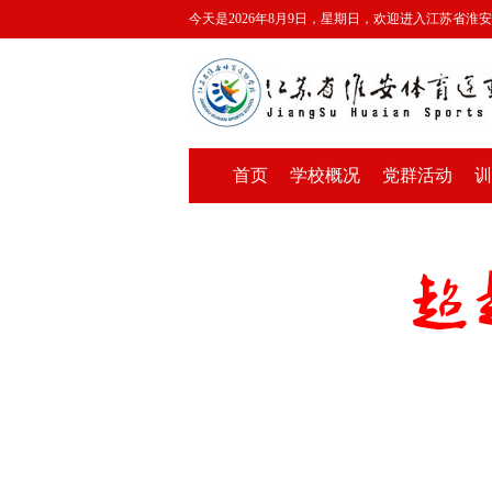
今天是2026年8月9日，星期日，欢迎进入江苏省淮
首页
学校概况
党群活动
训