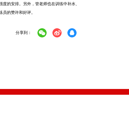
强度的安排。另外，管老师也在训练中补水、
练员的赞许和好评。
分享到：