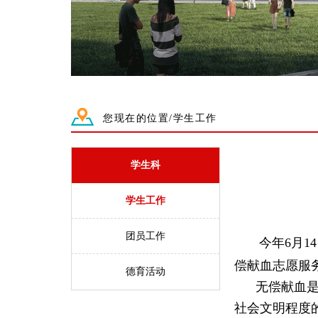
您现在的位置/学生工作
学生科
学生工作
团员工作
今年
6
月
14
偿献血志愿服
德育活动
无偿献血是一
社会文明程度